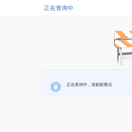
正在查询中
正在查询中，请刷新重试