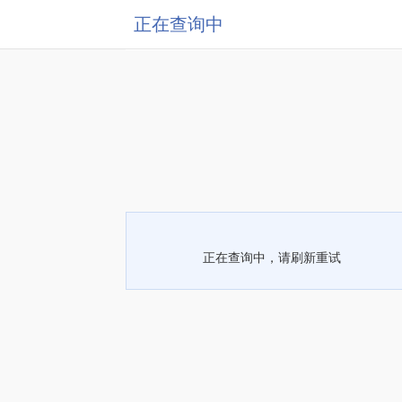
正在查询中
正在查询中，请刷新重试