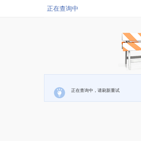
正在查询中
正在查询中，请刷新重试